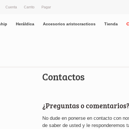
Cuenta
Carrito
Pagar
ship
Heráldica
Accesorios aristocracticos
Tienda
C
Contactos
¿Preguntas o comentarios
No dude en ponerse en contacto con no
de saber de usted y le responderemos 