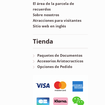
El área de la parcela de
recuerdos
Sobre nosotros
Atracciones para visitantes
Sitio web en inglés
Tienda
Paquetes de Documentos
Accesorios Aristocracticos
Opciones de Pedido