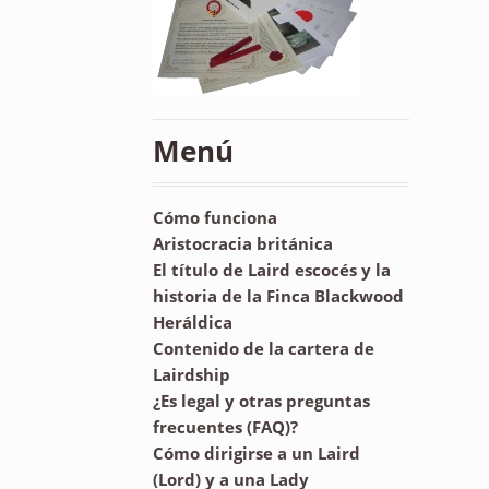
Menú
Cómo funciona
Aristocracia británica
El título de Laird escocés y la
historia de la Finca Blackwood
Heráldica
Contenido de la cartera de
Lairdship
¿Es legal y otras preguntas
frecuentes (FAQ)?
Cómo dirigirse a un Laird
(Lord) y a una Lady