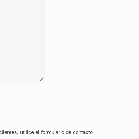
ientes, utilice el formulario de contacto