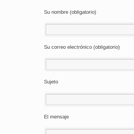
Su nombre (obligatorio)
Su correo electrónico (obligatorio)
Sujeto
El mensaje